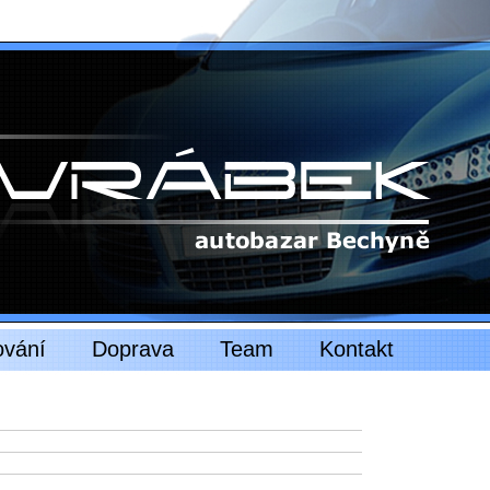
ování
Doprava
Team
Kontakt