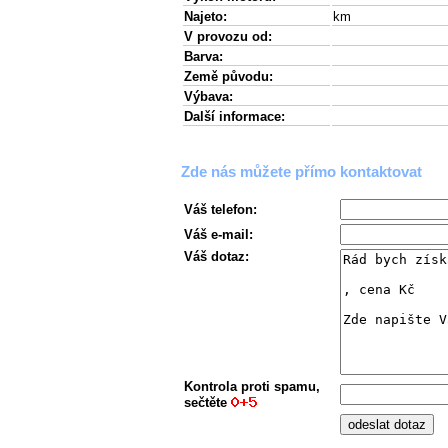
Najeto:
km
V provozu od:
Barva:
Země původu:
Výbava:
Další informace:
Zde nás můžete přímo kontaktovat
Váš telefon:
Váš e-mail:
Váš dotaz:
Kontrola proti spamu,
sečtěte